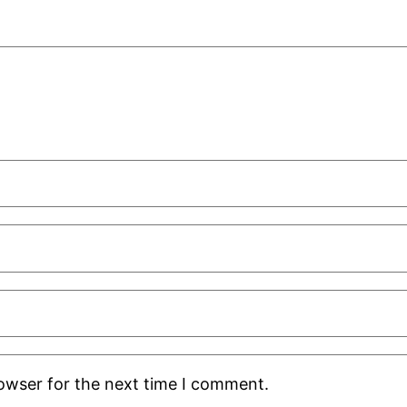
rowser for the next time I comment.