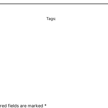
Tags:
red fields are marked
*