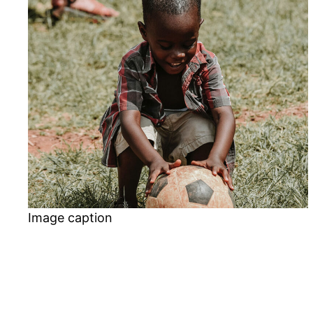
Image caption