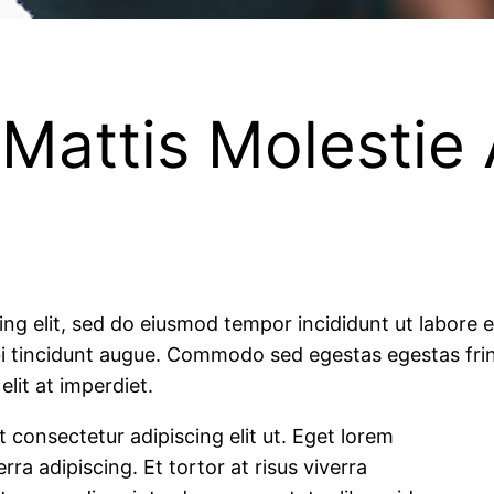
Mattis Molestie 
ing elit, sed do eiusmod tempor incididunt ut labore 
rbi tincidunt augue. Commodo sed egestas egestas fring
lit at imperdiet.
t consectetur adipiscing elit ut. Eget lorem
rra adipiscing. Et tortor at risus viverra