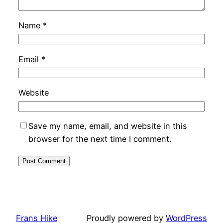
Name
*
Email
*
Website
Save my name, email, and website in this
browser for the next time I comment.
Frans Hike
Proudly powered by
WordPress