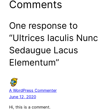
Comments
One response to
“Ultrices Iaculis Nunc
Sedaugue Lacus
Elementum”
A WordPress Commenter
June 12, 2020
Hi, this is a comment.