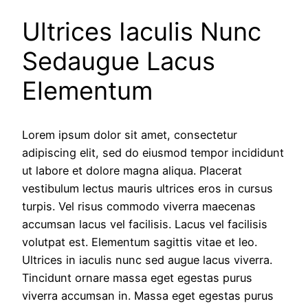
Ultrices Iaculis Nunc
Sedaugue Lacus
Elementum
Lorem ipsum dolor sit amet, consectetur
adipiscing elit, sed do eiusmod tempor incididunt
ut labore et dolore magna aliqua. Placerat
vestibulum lectus mauris ultrices eros in cursus
turpis. Vel risus commodo viverra maecenas
accumsan lacus vel facilisis. Lacus vel facilisis
volutpat est. Elementum sagittis vitae et leo.
Ultrices in iaculis nunc sed augue lacus viverra.
Tincidunt ornare massa eget egestas purus
viverra accumsan in. Massa eget egestas purus