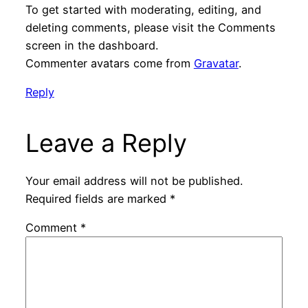
To get started with moderating, editing, and
deleting comments, please visit the Comments
screen in the dashboard.
Commenter avatars come from
Gravatar
.
Reply
Leave a Reply
Your email address will not be published.
Required fields are marked
*
Comment
*